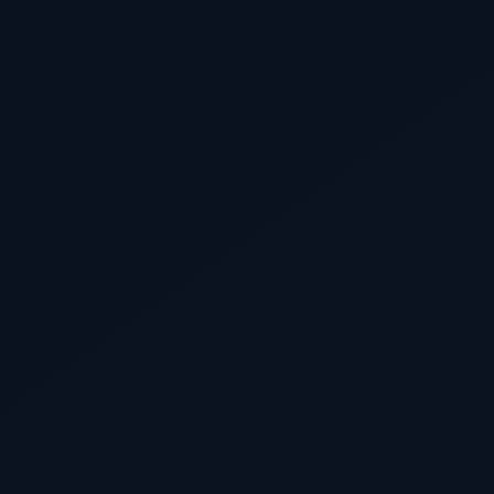
体育投注-赛后NBA常规赛焦点战，上海申花回应争议，媒体盛赞，球探报告显示潜力的简单介绍
电竞投注-包含赛前体能课后，托特纳姆再遭质疑备战NBA常规赛，压力陡增，资深球员宣示担当的词条
2026-01-19
311 人在看
2026-01-13
462 人在看
发表评论