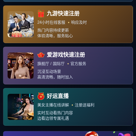
胜，近期更是
九游
各。
不过，阿森纳近5场赛程密集含欧冠与联赛杯，需警惕
疲劳导 吉马良斯vs本菲卡胜负趋势负比分观察02 12 03进球
走势；综合概论由于斯图加特本赛季进攻乏力防守不稳，且
面临几天后欧联杯的
英雄联盟投注
赛程压力，战意存疑，而