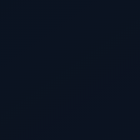
评论列表
（有
2
条评论，
358
人围观）
沙发
王琳生
V
游客
2025-02-09
回复
性价比很高，用了一段时间没有任何问题，点赞！ 这个产
品真的太棒了，用起来非常顺手，强烈推荐给大家！
椅子
吴飞玲
V
游客
2025-03-27
回复
Exceeded my expectations in quality and
performance. Highly recommend! Exceeded my
expectations in quality and performance. Highly