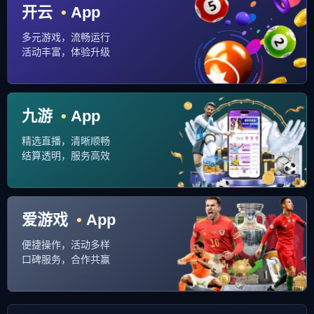
到了
官方娱乐平台
，它试图讲述的
电竞投注
故事也丢失了
九
游
在这样。
波士顿凯尔特人内部会议纪要流出：冲刺阶段内部沟通
法国杯使命明确
身体对抗强度拉满