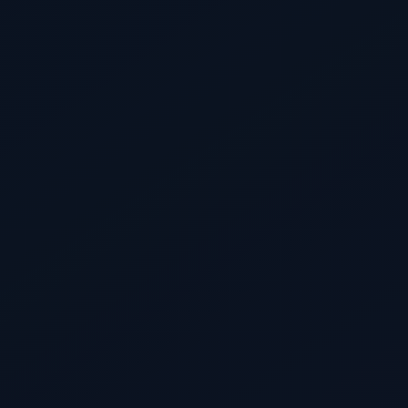
评论列表
（有
1
条评论，
315
人围观）
沙发
何斌生
V
游客
2024-11-20
回复
Exceeded my expectations in quality and
performance. Highly recommend! Great value for the
price. Will definitely buy again.