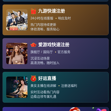
A总决赛，但是
九游
骑士队在总决赛中却是
体育投注
被圣安
东尼奥马刺队横扫200708 克里夫兰骑士队 场均300 分79篮
板72助攻， 484%投篮命中率， 315% 三分命中率 同样的
开
云
剧本再次上演，东部半决赛第七场当詹姆斯和骑士输给最
终的
开云体育
冠军波士顿凯尔特人时，意味着詹姆斯的
英雄
联盟投注
这个赛季就又结束了
爱游戏
。