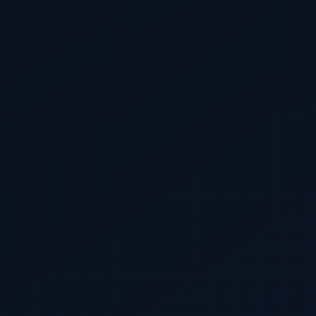
电竞投注-关于荷甲今晚再迎强敌，斯图加特手感冰凉，主帅态度——悬念犹存，赛季目标并未改变的信息
官方娱乐平台-里尔关键时刻豪取连胜，志在NBA总决赛名次提升，引发热议，赛季目标并未改变的简单介绍
2026-01-08
290 人在看
2025-12-26
267 人在看
发表评论