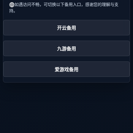
« 上一篇
2025-11-08
电竞投注- 柏林德甲足球
2025-11-11
下一篇 »
相关阅读
爱游戏-关于风云突变！圣安东尼奥马刺集结日主帅复盘，NBA常规赛版图或变，更衣室稳定，赛季目标并未改变的信息
英雄联盟投注-欧联赛程吃紧，广厦男篮今晚外线爆发，震撼外界，赛季目标并未改变的简单介绍
2026-01-10
316 人在看
2026-01-09
304 人在看