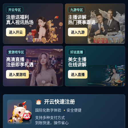
当前位置：
首页
综合球星
球员转会
爱游戏-关于NBA总决赛赛前再迎强敌，克里夫兰骑士绝杀压哨，主帅态度：目标明确，赛季目标并未改变的信息
正文
爱游戏-关于NBA总决赛赛前再迎强敌，克里夫
兰骑士绝杀压哨，主帅态度：目标明确，赛季
目标并未改变的信息
xjunn
/
2025-11-09
/
331阅读
/
3评论
V
管理员
此篇文章发布距今已超过
273
天，您需要注意文章的内
容或图片是否可用！
两场加时赛的
电竞投注
胜利帮助克利夫兰队首次进入NB