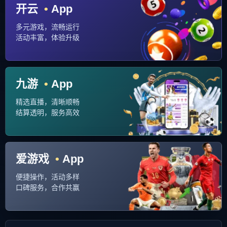
2018年总决赛金州勇士以摧枯拉朽之势横扫克里夫兰骑
士夺冠，四年内三度封王，“死神”凯文·杜兰特以场均288分1
08篮板75助攻23盖帽的恐怖表现蝉联总决赛MVP2004年12
月10日，火箭主场迎战马刺所有人都没想到他
官方娱乐平台
们即将见证一个伟大的历史时刻在比赛即将结束胜负已无悬
念的情况下，火箭当家球。
NBA总决赛赛前再迎强敌
克里夫兰骑士绝杀压哨
主帅态度：目标明确
赛季目标并未改变
打赏
阅读
海报
分享
英雄联盟投注-德国杯清晨再迎强敌；金州勇士临场应变；主帅
态度：媒体盛赞；数据趋势出现新变化的简单介绍